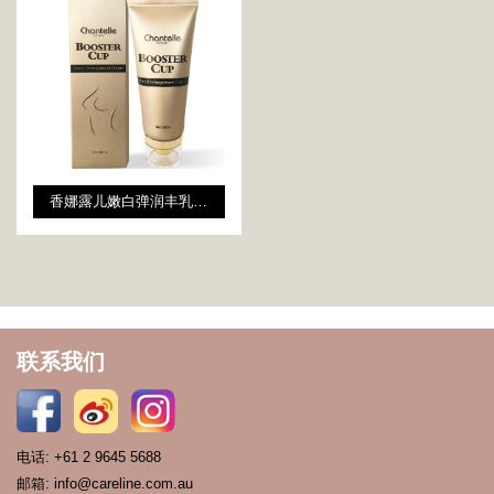
香娜露儿嫩白弹润丰乳霜 100ml
联系我们
电话: +61 2 9645 5688
邮箱: info@careline.com.au